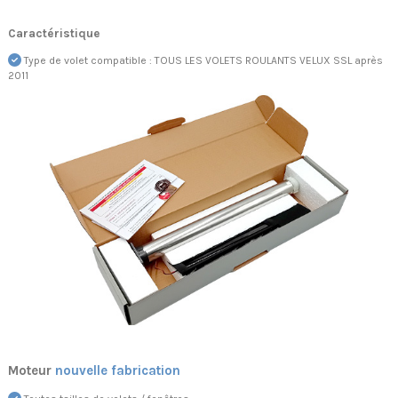
Caractéristique
Type de volet compatible : TOUS LES VOLETS ROULANTS VELUX SSL après
2011
Moteur
nouvelle fabrication