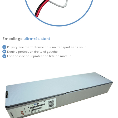
Emballage
ultra-résistant
Polystyrène thermoformé pour un transport sans souci
Double protection droite et gauche
Espace vide pour protection tête de moteur