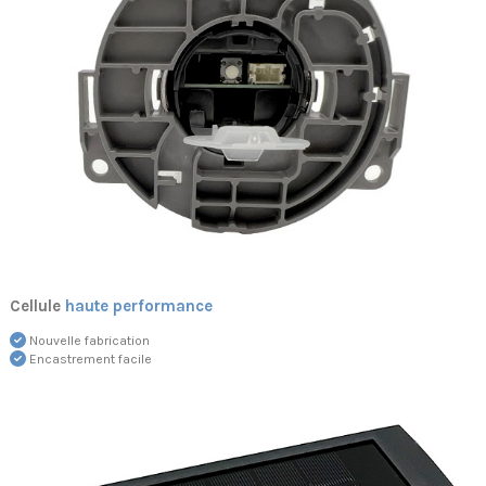
Cellule
haute performance
Nouvelle fabrication
Encastrement facile